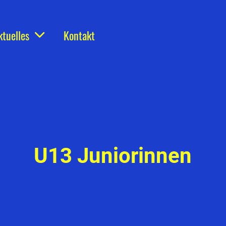
ktuelles
Kontakt
U13 Juniorinnen