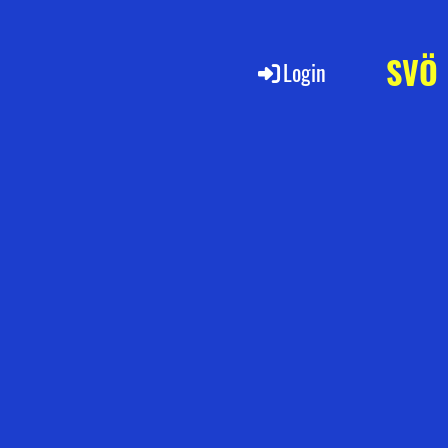
SVÖ
Login