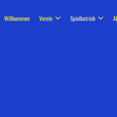
Willkommen
Verein
Spielbetrieb
A