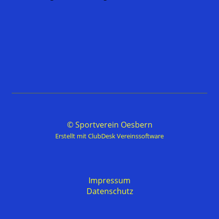
© Sportverein Oesbern
Erstellt mit ClubDesk Vereinssoftware
Impressum
Datenschutz