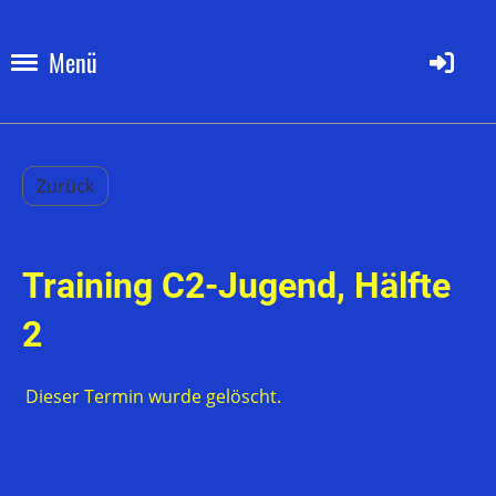
Menü
Zurück
Training C2-Jugend, Hälfte
2
Dieser Termin wurde gelöscht.