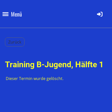
Menü
Zurück
Training B-Jugend, Hälfte 1
Dieser Termin wurde gelöscht.