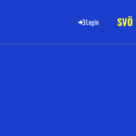
SVÖ
Login