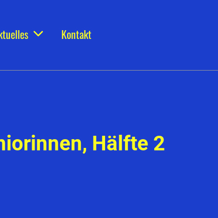
ktuelles
Kontakt
iorinnen, Hälfte 2