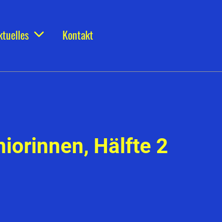
ktuelles
Kontakt
iorinnen, Hälfte 2