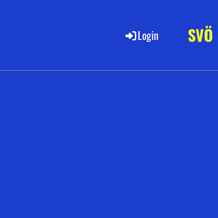
SVÖ
Login