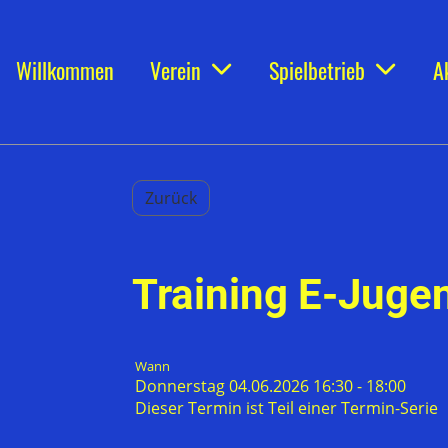
Willkommen
Verein
Spielbetrieb
A
Zurück
Training E-Jugen
Wann
Donnerstag 04.06.2026 16:30 - 18:00
Dieser Termin ist Teil einer
Termin-Serie