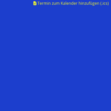
Termin zum Kalender hinzufügen (.ics)