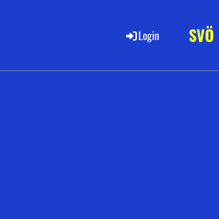
SVÖ
Login