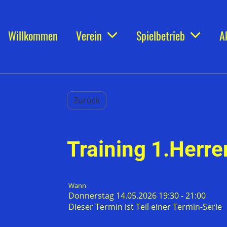
Willkommen
Verein
Spielbetrieb
A
Zurück
Training 1.Herre
Wann
Donnerstag 14.05.2026 19:30 - 21:00
Dieser Termin ist Teil einer
Termin-Serie