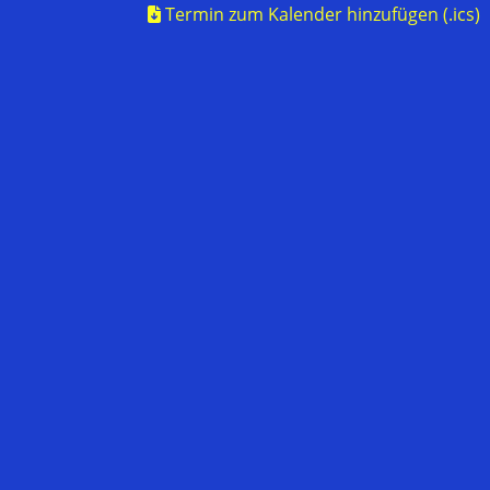
Termin zum Kalender hinzufügen (.ics)