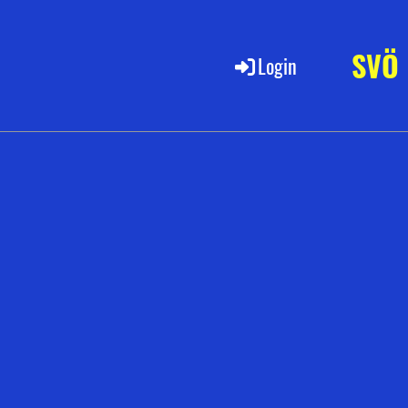
SVÖ
Login