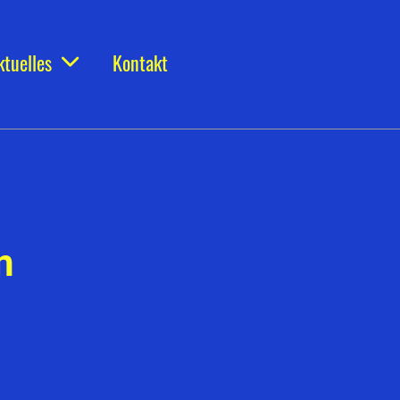
ktuelles
Kontakt
n