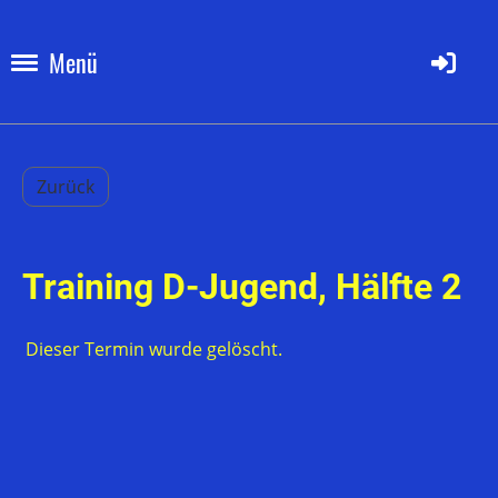
Menü
Zurück
Training D-Jugend, Hälfte 2
Dieser Termin wurde gelöscht.