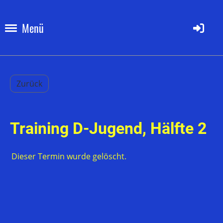
Menü
Zurück
Training D-Jugend, Hälfte 2
Dieser Termin wurde gelöscht.