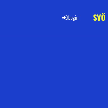
SVÖ
Login