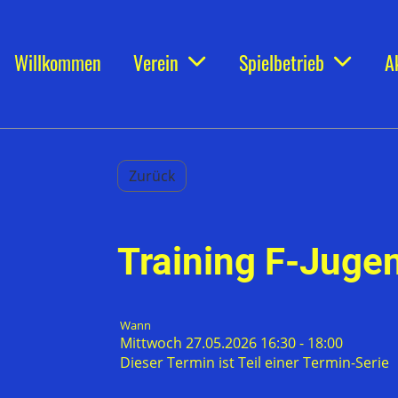
Willkommen
Verein
Spielbetrieb
A
Zurück
Training F-Jugen
Wann
Mittwoch 27.05.2026 16:30 - 18:00
Dieser Termin ist Teil einer
Termin-Serie