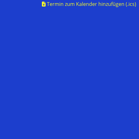
Termin zum Kalender hinzufügen (.ics)