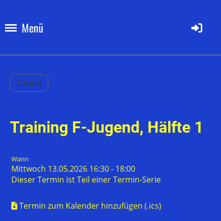
Menü
Zurück
Training F-Jugend, Hälfte 1
Wann
Mittwoch 13.05.2026 16:30 - 18:00
Dieser Termin ist Teil einer
Termin-Serie
Termin zum Kalender hinzufügen (.ics)