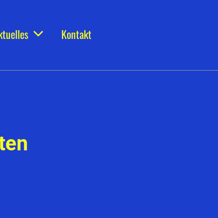
ktuelles
Kontakt
ten