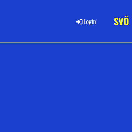
SVÖ
Login