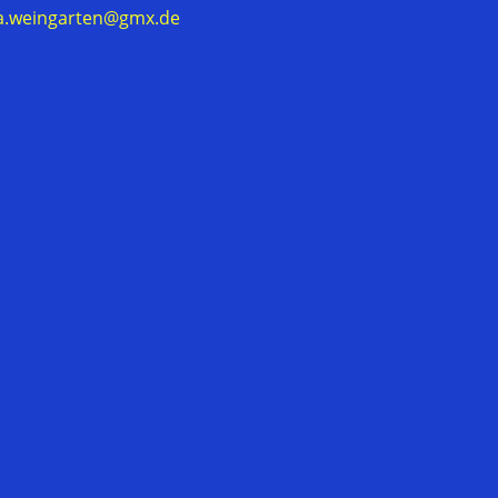
a.weingarten@gmx.de