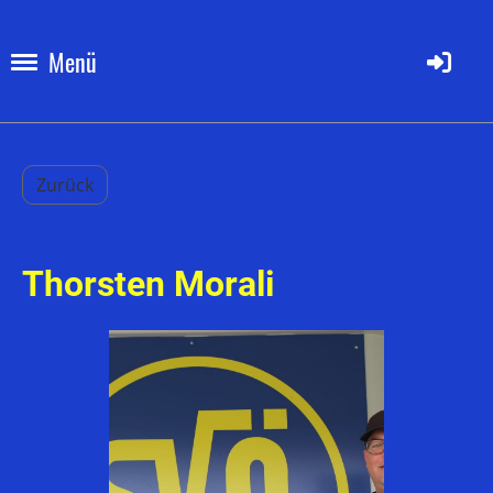
Menü
Zurück
Thorsten Morali