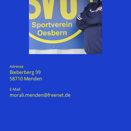
Adresse
Bieberberg 99
58710 Menden
E-Mail
morali.menden@freenet.de