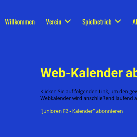
Willkommen
Verein
Spielbetrieb
A
Web-Kalender a
Klicken Sie auf folgenden Link, um den ge
Webkalender wird anschließend laufend au
"Junioren F2 - Kalender" abonnieren