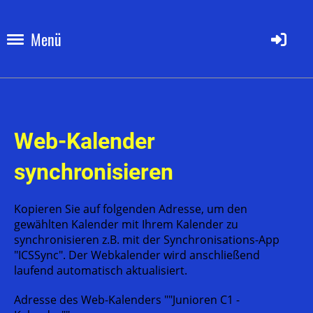
Menü
Web-Kalender
synchronisieren
Kopieren Sie auf folgenden Adresse, um den
gewählten Kalender mit Ihrem Kalender zu
synchronisieren z.B. mit der Synchronisations-App
"ICSSync". Der Webkalender wird anschließend
laufend automatisch aktualisiert.
Adresse des Web-Kalenders ""Junioren C1 -